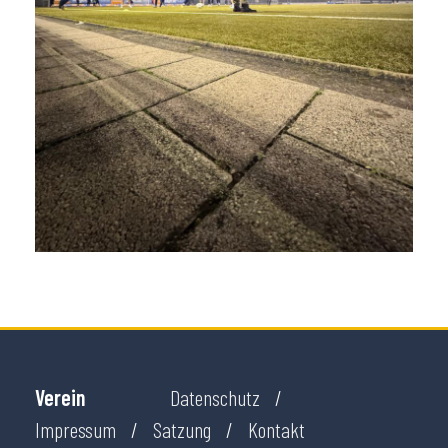
Verein
Datenschutz
Impressum
Satzung
Kontakt