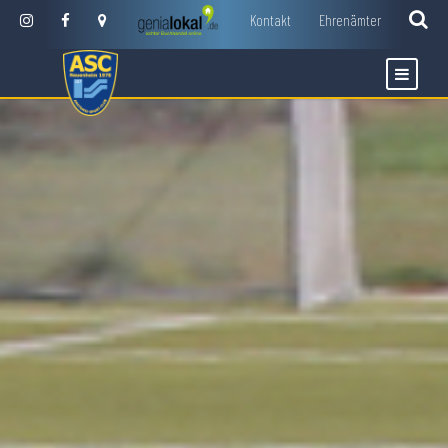
Kontakt
Ehrenämter